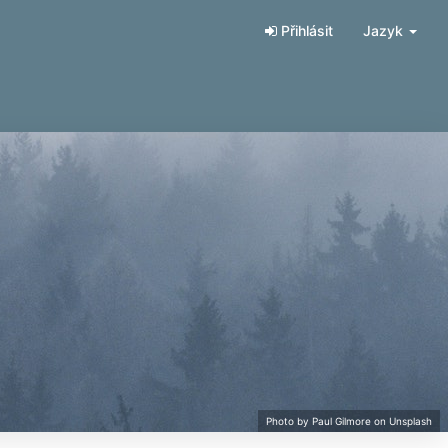
Přihlásit
Jazyk