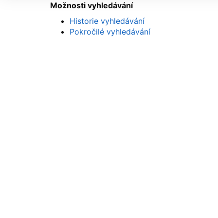
Možnosti vyhledávání
Historie vyhledávání
Pokročilé vyhledávání