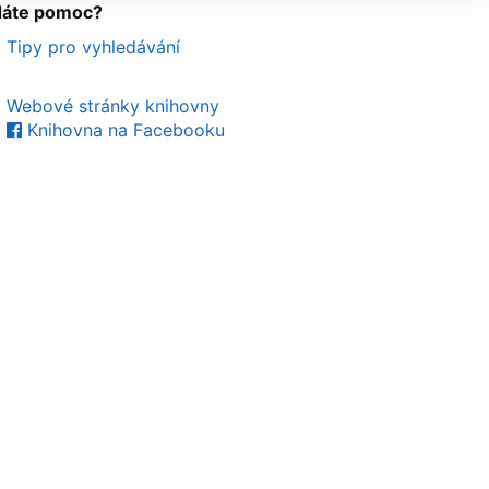
dáte pomoc?
Tipy pro vyhledávání
Webové stránky knihovny
Knihovna na Facebooku