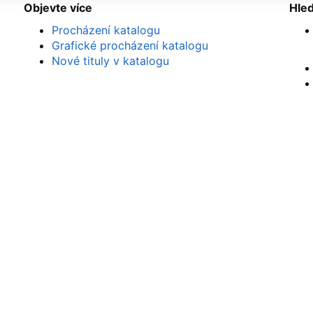
Objevte více
Hle
Procházení katalogu
Grafické procházení katalogu
Nové tituly v katalogu