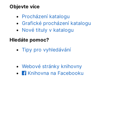
Objevte více
Procházení katalogu
Grafické procházení katalogu
Nové tituly v katalogu
Hledáte pomoc?
Tipy pro vyhledávání
Webové stránky knihovny
Knihovna na Facebooku