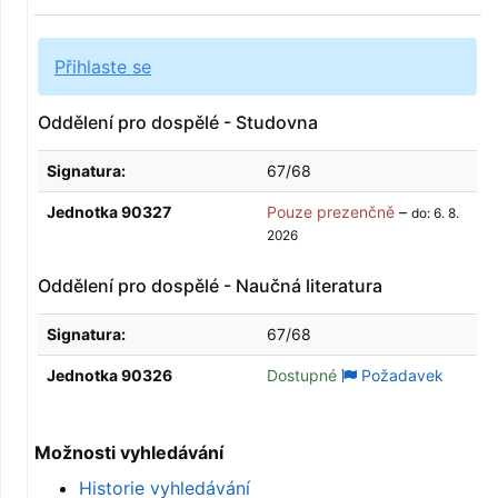
Přihlaste se
Oddělení pro dospělé - Studovna
Signatura:
67/68
Jednotka 90327
Pouze prezenčně
–
do: 6. 8.
2026
Oddělení pro dospělé - Naučná literatura
Signatura:
67/68
Jednotka 90326
Dostupné
Požadavek
Možnosti vyhledávání
Historie vyhledávání