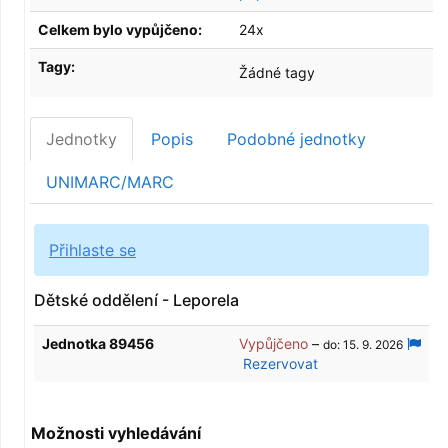
Celkem bylo vypůjčeno:
24x
Tagy:
Žádné tagy
Jednotky
Popis
Podobné jednotky
UNIMARC/MARC
Přihlaste se
Dětské oddělení - Leporela
Jednotka 89456
Vypůjčeno
–
do: 15. 9. 2026
Rezervovat
Možnosti vyhledávání