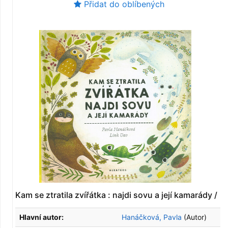
Přidat do oblíbených
Kam se ztratila zvířátka : najdi sovu a její kamarády /
Hlavní autor:
Hanáčková, Pavla
(Autor)