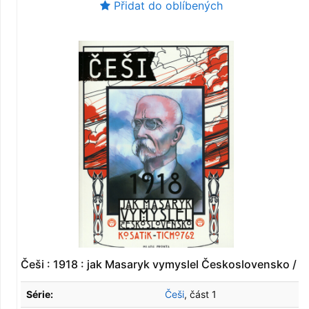
Přidat do oblíbených
Češi : 1918 : jak Masaryk vymyslel Československo /
Série:
Češi
, část 1