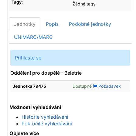
Tagy:
Žádné tagy
Jednotky
Popis
Podobné jednotky
UNIMARC/MARC
Přihlaste se
Oddělení pro dospělé - Beletrie
Jednotka 79475
Dostupné
Požadavek
Možnosti vyhledávání
Historie vyhledávání
Pokročilé vyhledávání
Objevte více