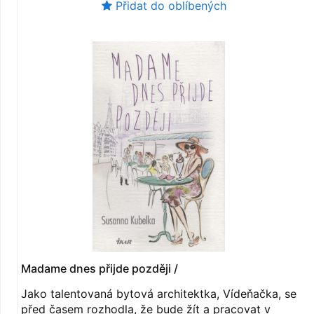
Přidat do oblíbených
Madame dnes přijde později /
Jako talentovaná bytová architektka, Vídeňačka, se
před časem rozhodla, že bude žít a pracovat v