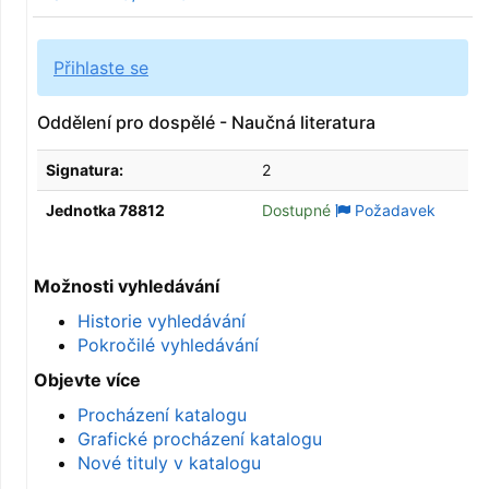
Přihlaste se
Oddělení pro dospělé - Naučná literatura
Signatura:
2
Jednotka 78812
Dostupné
Požadavek
Možnosti vyhledávání
Historie vyhledávání
Pokročilé vyhledávání
Objevte více
Procházení katalogu
Grafické procházení katalogu
Nové tituly v katalogu