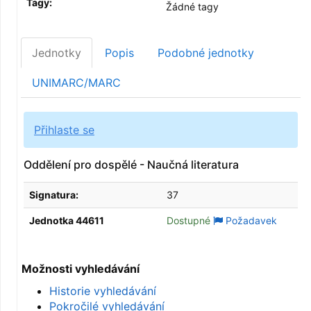
Tagy:
Žádné tagy
Jednotky
Popis
Podobné jednotky
UNIMARC/MARC
Přihlaste se
Oddělení pro dospělé - Naučná literatura
Signatura:
37
Jednotka 44611
Dostupné
Požadavek
Možnosti vyhledávání
Historie vyhledávání
Pokročilé vyhledávání