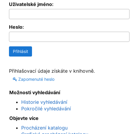
Uživatelské jméno:
Heslo:
Přihlašovací údaje získáte v knihovně.
Zapomenuté heslo
Možnosti vyhledávání
Historie vyhledávání
Pokročilé vyhledávání
Objevte více
Procházení katalogu