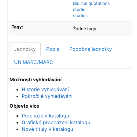
Biblical quotations
studie
studies
Tagy:
Žádné tagy
Jednotky
Popis
Podobné jednotky
UNIMARC/MARC
Možnosti vyhledávání
Historie vyhledávání
Pokročilé vyhledávání
Objevte více
Procházení katalogu
Grafické procházení katalogu
Nové tituly v katalogu