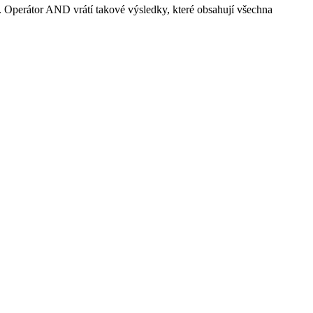
. Operátor AND vrátí takové výsledky, které obsahují všechna