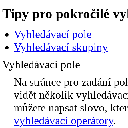
Tipy pro pokročilé v
Vyhledávací pole
Vyhledávací skupiny
Vyhledávací pole
Na stránce pro zadání po
vidět několik vyhledávac
můžete napsat slovo, kter
vyhledávací operátory
.