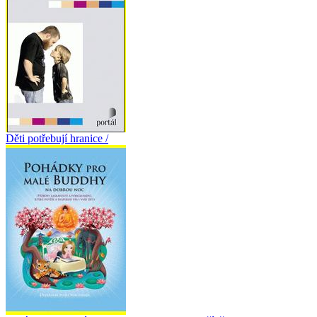
Děti potřebují hranice /