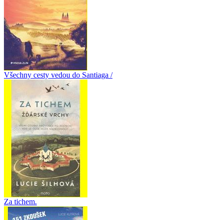
Všechny cesty vedou do Santiaga /
Za tichem.