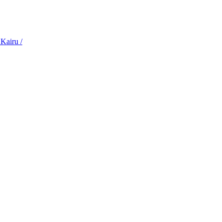
Kairu /