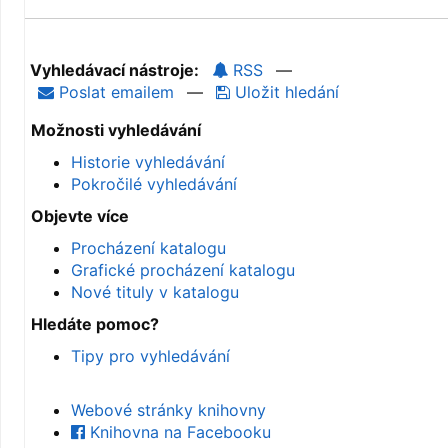
Vyhledávací nástroje:
RSS
—
Poslat emailem
—
Uložit hledání
Možnosti vyhledávání
Historie vyhledávání
Pokročilé vyhledávání
Objevte více
Procházení katalogu
Grafické procházení katalogu
Nové tituly v katalogu
Hledáte pomoc?
Tipy pro vyhledávání
Webové stránky knihovny
Knihovna na Facebooku