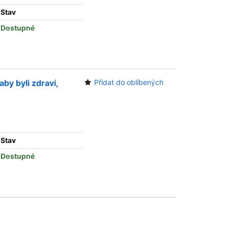
Stav
Dostupné
aby byli zdraví,
Přidat do oblíbených
Stav
Dostupné