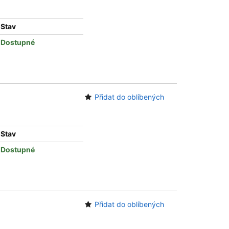
Stav
Dostupné
Přidat do oblíbených
Stav
Dostupné
Přidat do oblíbených