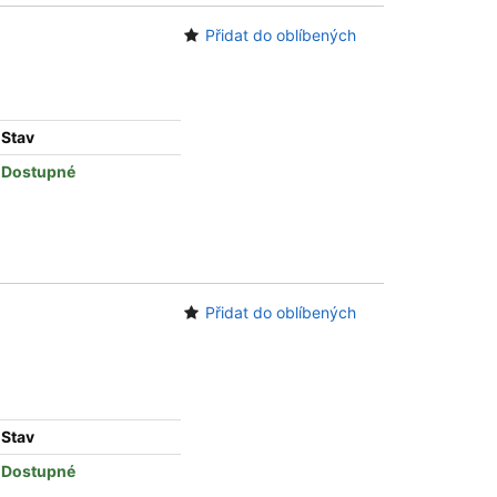
Přidat do oblíbených
Stav
Dostupné
Přidat do oblíbených
Stav
Dostupné