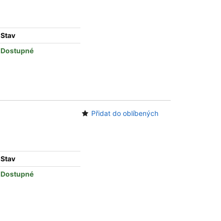
Stav
Dostupné
Přidat do oblíbených
Stav
Dostupné