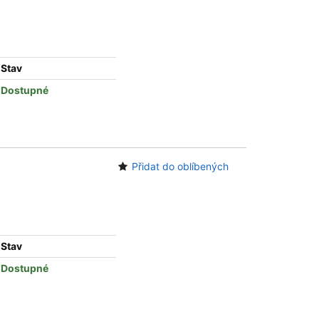
Stav
Dostupné
Přidat do oblíbených
Stav
Dostupné