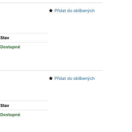
Přidat do oblíbených
Stav
Dostupné
Přidat do oblíbených
Stav
Dostupné