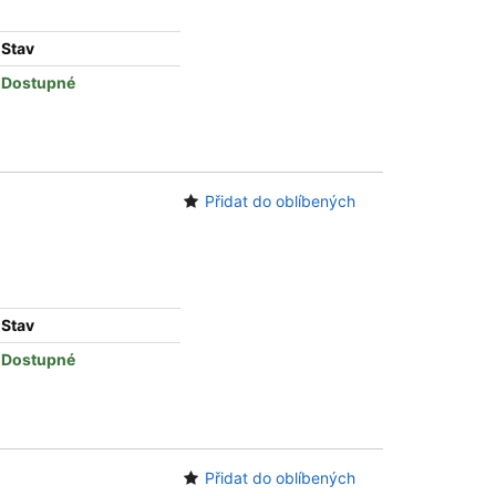
Stav
Dostupné
Přidat do oblíbených
Stav
Dostupné
Přidat do oblíbených