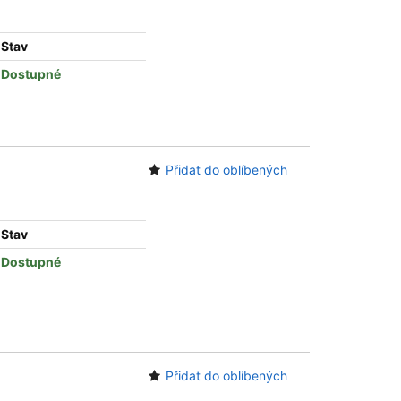
Stav
Dostupné
Přidat do oblíbených
Stav
Dostupné
Přidat do oblíbených