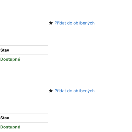
Přidat do oblíbených
Stav
Dostupné
Přidat do oblíbených
Stav
Dostupné