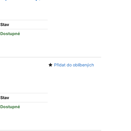
Stav
Dostupné
Přidat do oblíbených
Stav
Dostupné