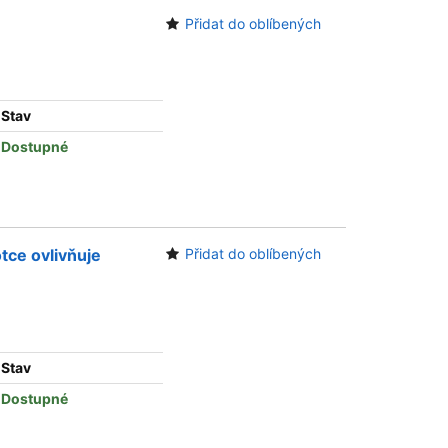
Přidat do oblíbených
Stav
Dostupné
otce ovlivňuje
Přidat do oblíbených
Stav
Dostupné